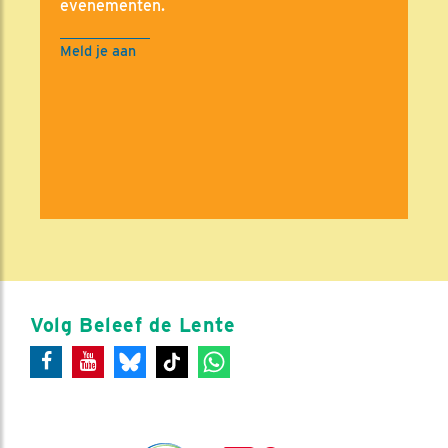
evenementen.
Meld je aan
Volg Beleef de Lente