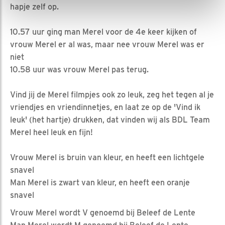
hapje zelf op.
10.57 uur ging man Merel voor de 4e keer kijken of
vrouw Merel er al was, maar nee vrouw Merel was er
niet
10.58 uur was vrouw Merel pas terug.
Vind jij de Merel filmpjes ook zo leuk, zeg het tegen al je
vriendjes en vriendinnetjes, en laat ze op de 'Vind ik
leuk' (het hartje) drukken, dat vinden wij als BDL Team
Merel heel leuk en fijn!
Vrouw Merel is bruin van kleur, en heeft een lichtgele
snavel
Man Merel is zwart van kleur, en heeft een oranje
snavel
Vrouw Merel wordt V genoemd bij Beleef de Lente