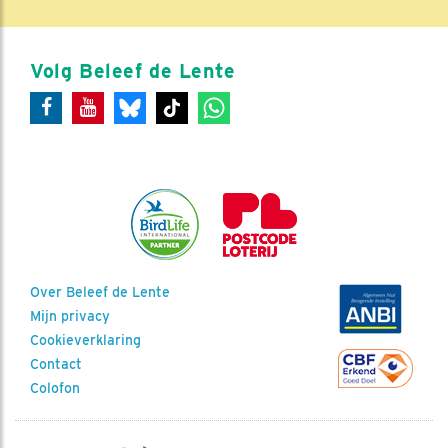
Volg Beleef de Lente
Over Beleef de Lente
Mijn privacy
Cookieverklaring
Contact
Colofon