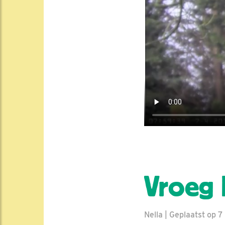
Vroeg 
Nella | Geplaatst op 7