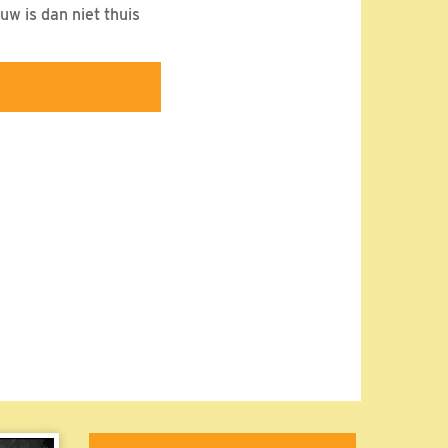
uw is dan niet thuis