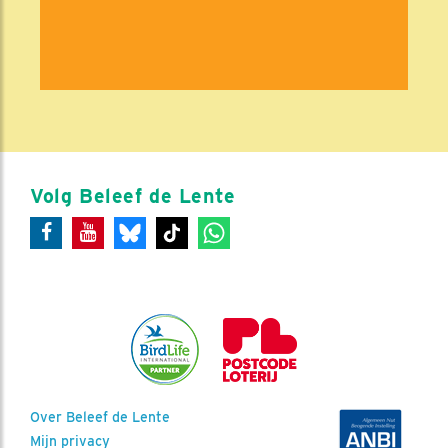
Volg Beleef de Lente
Over Beleef de Lente
Mijn privacy