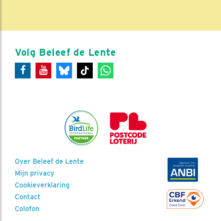
Volg Beleef de Lente
Over Beleef de Lente
Mijn privacy
Cookieverklaring
Contact
Colofon