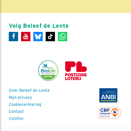
Volg Beleef de Lente
Over Beleef de Lente
Mijn privacy
Cookieverklaring
Contact
Colofon