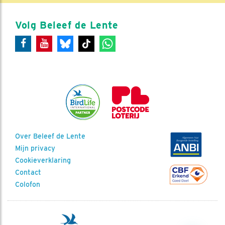
Volg Beleef de Lente
Over Beleef de Lente
Mijn privacy
Cookieverklaring
Contact
Colofon