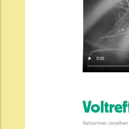
Voltref
Natuurman Jonathan |