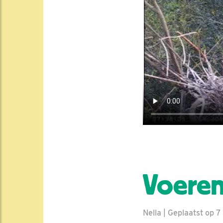
Voeren
Nella | Geplaatst op 7 