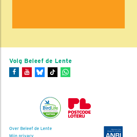
Volg Beleef de Lente
Over Beleef de Lente
Mijn privacy