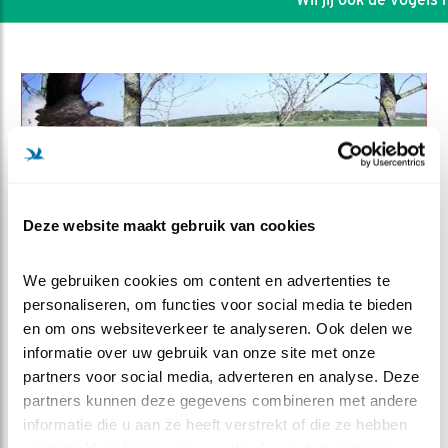
Deze website maakt gebruik van cookies
We gebruiken cookies om content en advertenties te 
personaliseren, om functies voor social media te bieden 
en om ons websiteverkeer te analyseren. Ook delen we 
DEEL DIT FILMPJE
informatie over uw gebruik van onze site met onze 
partners voor social media, adverteren en analyse. Deze 
Voederbeatles
partners kunnen deze gegevens combineren met andere 
informatie die u aan ze heeft verstrekt of die ze hebben 