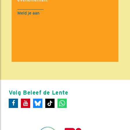
Meld je aan
Volg Beleef de Lente