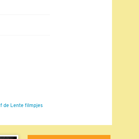
f de Lente filmpjes