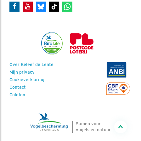
Over Beleef de Lente
Mijn privacy
Cookieverklaring
Contact
Colofon
Samen voor
vogels en natuur