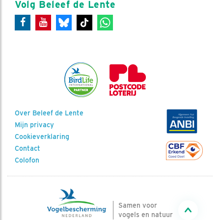
Volg Beleef de Lente
Over Beleef de Lente
Mijn privacy
Cookieverklaring
Contact
Colofon
Samen voor
vogels en natuur