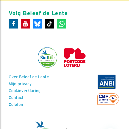
Volg Beleef de Lente
Over Beleef de Lente
Mijn privacy
Cookieverklaring
Contact
Colofon