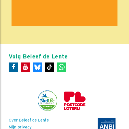
Volg Beleef de Lente
Over Beleef de Lente
Mijn privacy