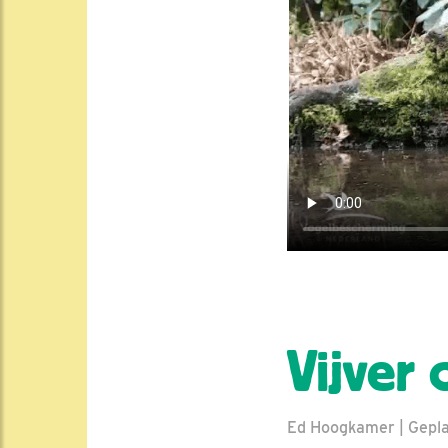
Vijver 
Ed Hoogkamer | Gepla