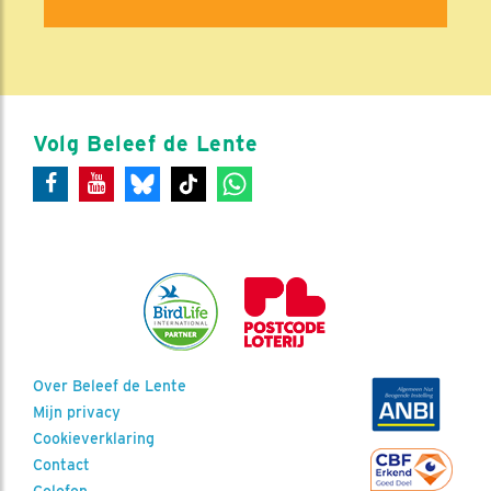
Volg Beleef de Lente
Over Beleef de Lente
Mijn privacy
Cookieverklaring
Contact