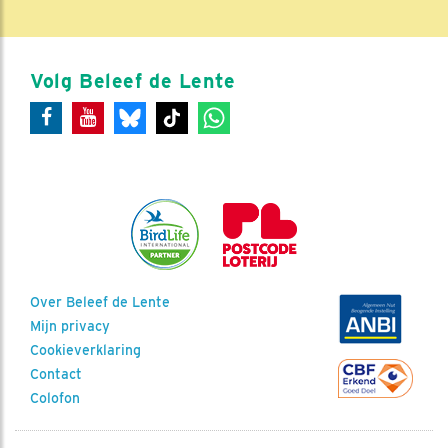
Volg Beleef de Lente
Over Beleef de Lente
Mijn privacy
Cookieverklaring
Contact
Colofon