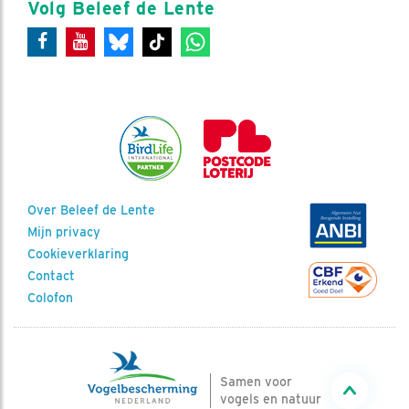
Volg Beleef de Lente
Over Beleef de Lente
Mijn privacy
Cookieverklaring
Contact
Colofon
Samen voor
vogels en natuur