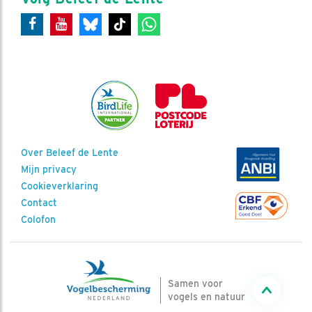
Over Beleef de Lente
Mijn privacy
Cookieverklaring
Contact
Colofon
Samen voor
vogels en natuur