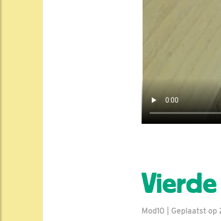
Vierde 
Mod10 | Geplaatst op