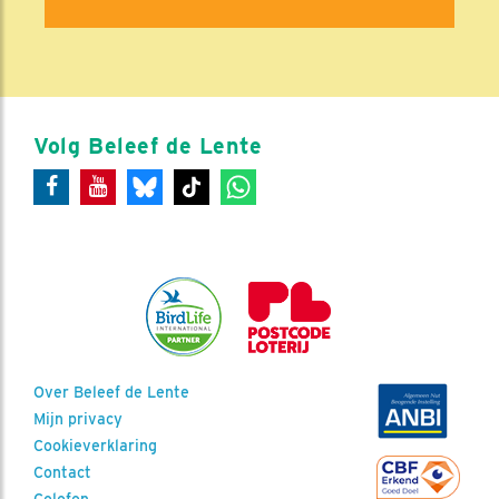
Volg Beleef de Lente
Over Beleef de Lente
Mijn privacy
Cookieverklaring
Contact