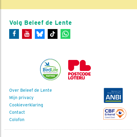
Volg Beleef de Lente
Over Beleef de Lente
Mijn privacy
Cookieverklaring
Contact
Colofon