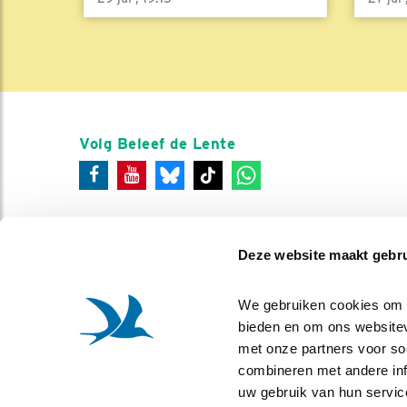
Volg Beleef de Lente
Deze website maakt gebru
We gebruiken cookies om co
bieden en om ons websitev
met onze partners voor so
combineren met andere info
uw gebruik van hun servic