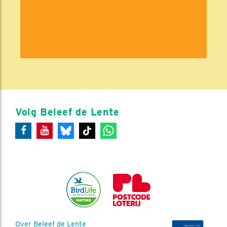
Volg Beleef de Lente
Over Beleef de Lente