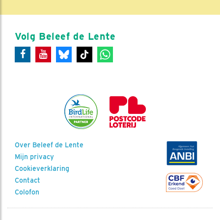
Volg Beleef de Lente
Over Beleef de Lente
Mijn privacy
Cookieverklaring
Contact
Colofon