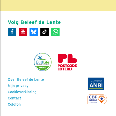
Volg Beleef de Lente
Over Beleef de Lente
Mijn privacy
Cookieverklaring
Contact
Colofon