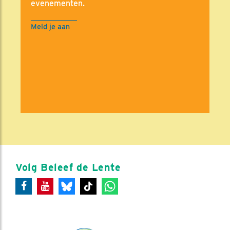
evenementen.
Meld je aan
Volg Beleef de Lente