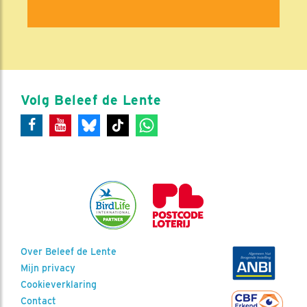
Volg Beleef de Lente
Over Beleef de Lente
Mijn privacy
Cookieverklaring
Contact