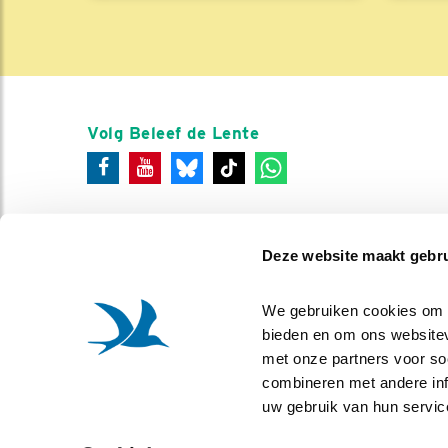
Volg Beleef de Lente
Deze website maakt gebru
We gebruiken cookies om co
bieden en om ons websitev
met onze partners voor so
combineren met andere info
uw gebruik van hun servic