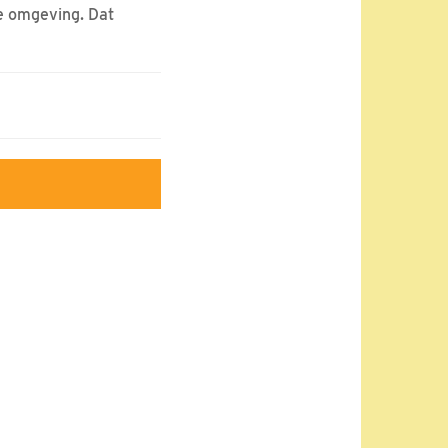
de omgeving. Dat