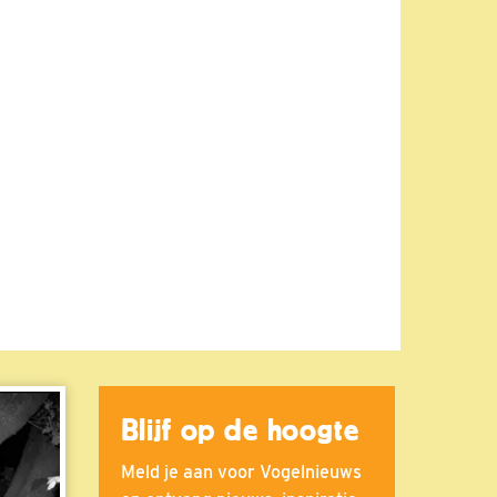
Blijf op de hoogte
Meld je aan voor Vogelnieuws