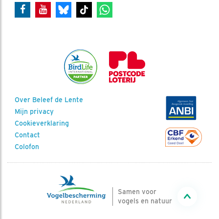
Over Beleef de Lente
Mijn privacy
Cookieverklaring
Contact
Colofon
Samen voor
vogels en natuur