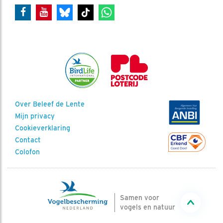
Over Beleef de Lente
Mijn privacy
Cookieverklaring
Contact
Colofon
Samen voor
vogels en natuur