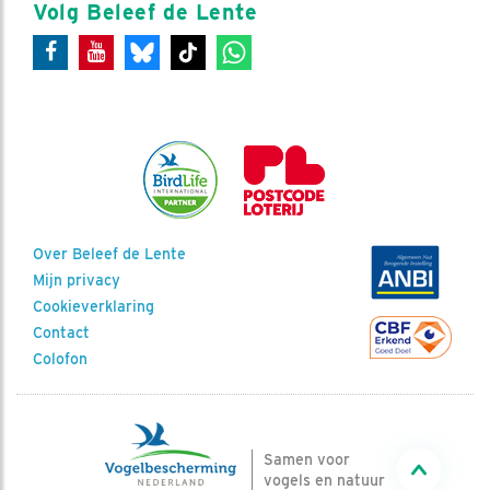
Volg Beleef de Lente
Over Beleef de Lente
Mijn privacy
Cookieverklaring
Contact
Colofon
Samen voor
vogels en natuur