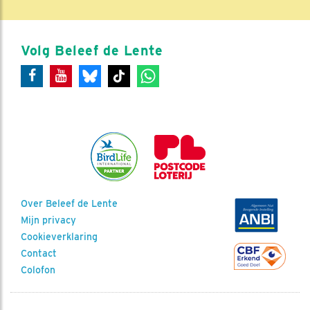
Volg Beleef de Lente
Over Beleef de Lente
Mijn privacy
Cookieverklaring
Contact
Colofon