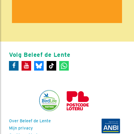
Volg Beleef de Lente
Over Beleef de Lente
Mijn privacy