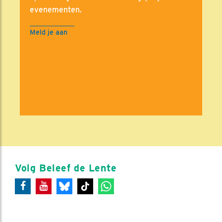
evenementen.
Meld je aan
Volg Beleef de Lente