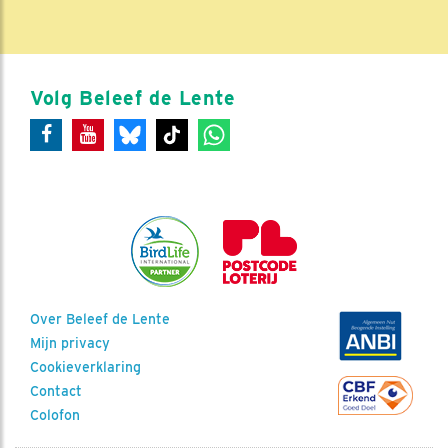
Volg Beleef de Lente
Over Beleef de Lente
Mijn privacy
Cookieverklaring
Contact
Colofon