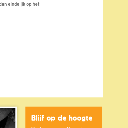
an eindelijk op het
Blijf op de hoogte