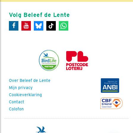
Volg Beleef de Lente
Over Beleef de Lente
Mijn privacy
Cookieverklaring
Contact
Colofon