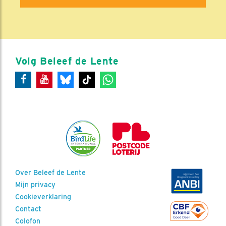
Volg Beleef de Lente
Over Beleef de Lente
Mijn privacy
Cookieverklaring
Contact
Colofon