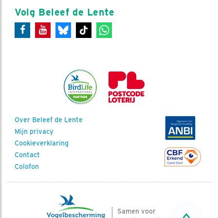
Volg Beleef de Lente
Over Beleef de Lente
Mijn privacy
Cookieverklaring
Contact
Colofon
Samen voor