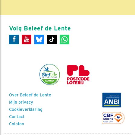
Volg Beleef de Lente
Over Beleef de Lente
Mijn privacy
Cookieverklaring
Contact
Colofon