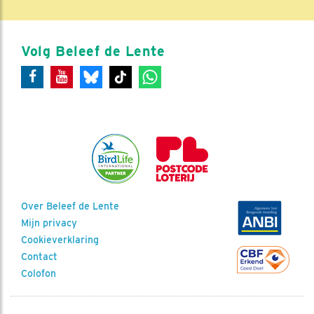
Volg Beleef de Lente
Over Beleef de Lente
Mijn privacy
Cookieverklaring
Contact
Colofon