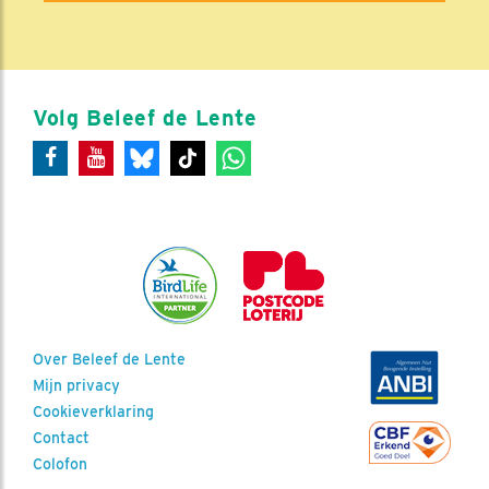
Volg Beleef de Lente
Over Beleef de Lente
Mijn privacy
Cookieverklaring
Contact
Colofon