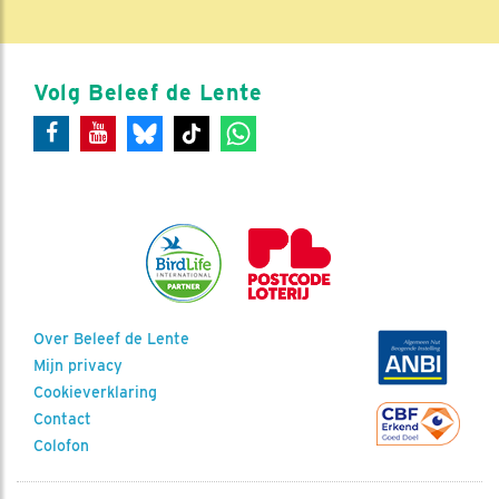
Volg Beleef de Lente
Over Beleef de Lente
Mijn privacy
Cookieverklaring
Contact
Colofon