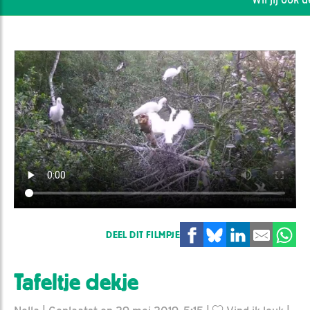
DEEL DIT FILMPJE
Tafeltje dekje