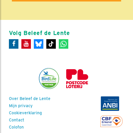
Volg Beleef de Lente
Over Beleef de Lente
Mijn privacy
Cookieverklaring
Contact
Colofon