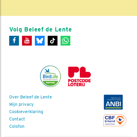
Volg Beleef de Lente
Over Beleef de Lente
Mijn privacy
Cookieverklaring
Contact
Colofon